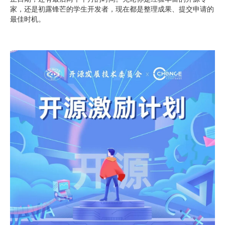
家，还是初露锋芒的学生开发者，现在都是整理成果、提交申请的
最佳时机。