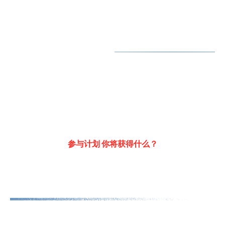
参与计划 你将获得什么？