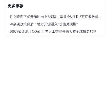
更多推荐
·
月之暗面正式开源Kimi K3模型，系首个达到2.8万亿参数规模的开源模型
·
70余项政策背后：地方开源进入“价值兑现期”
·
500万奖金池！GOAI 世界人工智能开源大赛全球报名启动