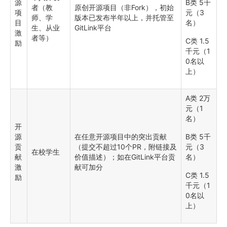
源
B类 5千
者（教
原创开源项目（非Fork），初始
项
元（3
师、学
版本已发布半年以上，并托管至
目
名）
生、从业
GitLink平台
激
者等）
C类 1.5
励
千元（1
0名以
上）
A类 2万
元（1
名）
开
源
在任意开源项目中的突出贡献
B类 5千
贡
（提交不超过10个PR，附链接及
元（3
在校学生
献
价值描述）；如在GitLink平台贡
名）
激
献可加分
C类 1.5
励
千元（1
0名以
上）