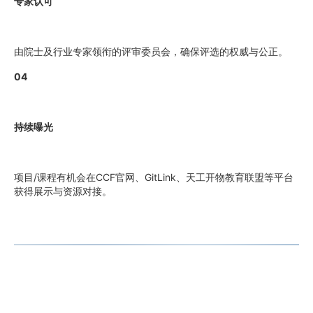
专家认可
由院士及行业专家领衔的评审委员会，确保评选的权威与公正。
04
持续曝光
项目/课程有机会在CCF官网、GitLink、天工开物教育联盟等平台
获得展示与资源对接。