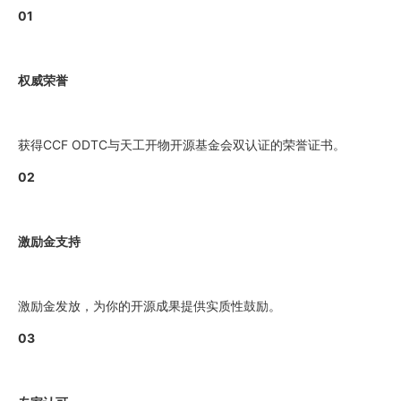
01
权威荣誉
获得CCF ODTC与天工开物开源基金会双认证的荣誉证书。
02
激励金支持
激励金发放，为你的开源成果提供实质性鼓励。
03