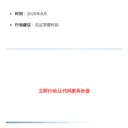
时间
：2026年8月
行动建议
：见证荣耀时刻
立即行动 让代码更具价值