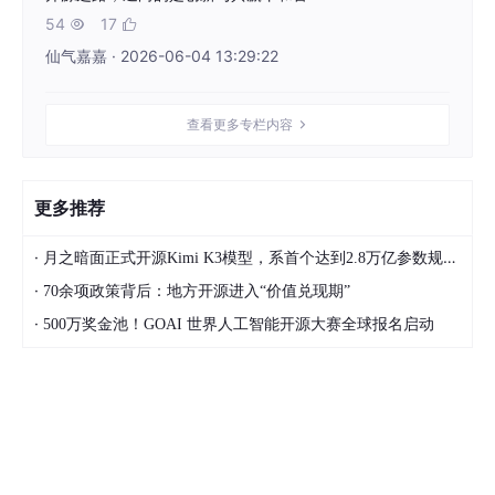
54
17


仙气嘉嘉 · 2026-06-04 13:29:22
查看更多专栏内容
更多推荐
·
月之暗面正式开源Kimi K3模型，系首个达到2.8万亿参数规模的开源模型
·
70余项政策背后：地方开源进入“价值兑现期”
·
500万奖金池！GOAI 世界人工智能开源大赛全球报名启动