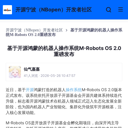
开源宁波（NBopen）开发者社区
开源宁波（NBopen）开发者社区
基于开源鸿蒙的机器人操作系
统M-Robots OS 2.0重磅发布
基于开源鸿蒙的机器人操作系统M-Robots OS 2.0
重磅发布
仙气嘉嘉
41人浏览 · 2026-05-26 10:47:57
近日，基于
开源
鸿蒙打造的机器人
操作系统
M-Robots OS 2.0版本
正式发布。该系统依托开放原子开源基金会开源共建体系持续迭代
升级，标志着开源鸿蒙技术在机器人领域正式迈入生态化发展全新
阶段，也为国内机器人产业智能化、集群化升级筑牢开源根基，注
入核心发展动能。
M-Robots OS是开放原子开源基金会孵化期项目，由深开鸿主导