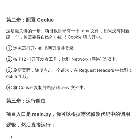
第二步：配置 Cookie
这是最关键的一步。项目根目录有一个 .env 文件，如果没有则新
建一个，你需要将自己的小红书 Cookie 填入其中。
① 浏览器打开小红书网页版并登录。
② 按 F12 打开开发者工具，找到 Network (网络) 选项卡。
③ 刷新页面，随便点击一个请求，在 Request Headers 中找到 c
ookie 字段。
④ 将 Cookie 复制并粘贴到 .env 文件中。
第三步：运行爬虫
项目入口是 main.py，你可以根据需求修改代码中的调用
逻辑，然后直接运行：