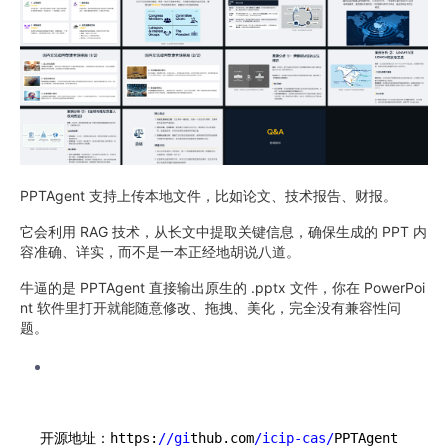
PPTAgent 支持上传本地文件，比如论文、技术报告、财报。
它会利用 RAG 技术，从长文中提取关键信息，确保生成的 PPT 内
容准确、详实，而不是一本正经地胡说八道。
牛逼的是 PPTAgent 直接输出原生的 .pptx 文件，你在 PowerPoi
nt 软件里打开就能随意修改、拖拽、美化，完全没有兼容性问
题。
开源地址：https:
//gi
thub.com
/icip-cas/
PPTAgent