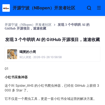
开源宁波（NBopen）开发者社区
开源宁波（NBopen）开发者社区
发现 3 个牛哄哄 AI 的
GitHub 开源项目，速速收藏
发现 3 个牛哄哄 AI 的 GitHub 开源项目，速速收藏
喝粥的小周
92人浏览 · 2026-05-26 10:56:58
01
小红书采集神器
这个叫 Spider_XHS 的小红书爬虫神器，已经在 GitHub 上获得 3
000 多 Star 了。
它不仅是一个爬虫工具，更是一套小红书全域运营的解决方案。