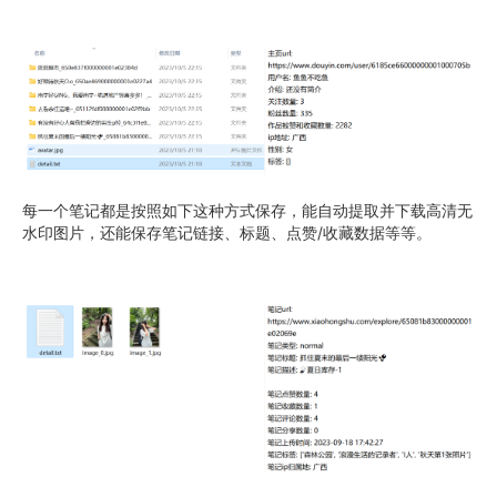
每一个笔记都是按照如下这种方式保存，能自动提取并下载高清无
水印图片，还能保存笔记链接、标题、点赞/收藏数据等等。