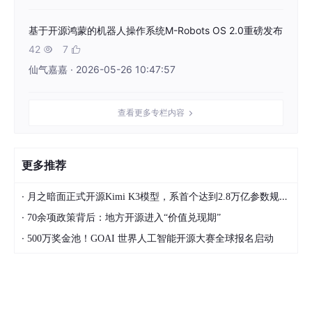
基于开源鸿蒙的机器人操作系统M-Robots OS 2.0重磅发布
42
7


仙气嘉嘉 · 2026-05-26 10:47:57
查看更多专栏内容
更多推荐
·
月之暗面正式开源Kimi K3模型，系首个达到2.8万亿参数规模的开源模型
·
70余项政策背后：地方开源进入“价值兑现期”
·
500万奖金池！GOAI 世界人工智能开源大赛全球报名启动