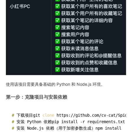
使用该项目需要具备基础的 Python 和 Node.js 环境。
第一步：克隆项目与安装依赖
# 
下载项目git 
clone
 https://github.com/cv-cat/Spider
# 
安装 Python 依赖pip install -r requirements.txt
# 
安装 Node.js 依赖（用于加密参数生成）npm install