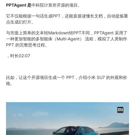
PPTAgent 是
中科院计算所开源的项目。
它不仅能根据一句话生成PPT，还能直接读懂长文档，自动提炼重
点生成幻灯片。
与市面上简单的文本转Markdown转PPT不同，PPTAgent 采用了
一种更加智能的多智能体（Multi-Agent） 流程，模拟了人类制作
PPT 的完整思考过程。
，时长02:07
比如，让这个开源项目生成一个 PPT，介绍小米 SU7 的外观和价
格。