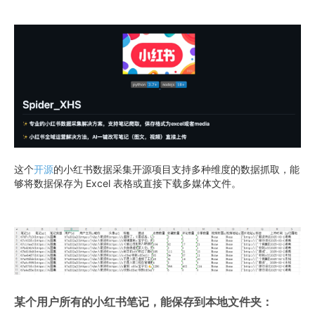
这个
开源
的小红书数据采集开源项目支持多种维度的数据抓取，能
够将数据保存为 Excel 表格或直接下载多媒体文件。
某个用户所有的小红书笔记，能保存到本地文件夹：