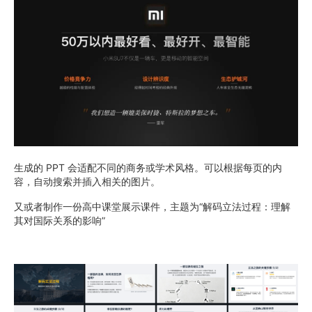
生成的 PPT 会适配不同的商务或学术风格。可以根据每页的内
容，自动搜索并插入相关的图片。
又或者制作一份高中课堂展示课件，主题为“解码立法过程：理解
其对国际关系的影响”