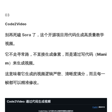
03
Code2Video
别再死磕 Sora 了，这个开源项目用代码生成高质量教学
视频。
它不走寻常路，不直接生成像素，而是
通过写代码（Mani
m）来生成视频
。
这意味着它生成的视频逻辑严密、清晰度满分，而且每一
帧都可以精准修改。